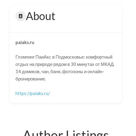
About
paiaks.ru
Глэмпинг ПаиАкс в Подмосковье: комфортный
отдых на природе рядом в 30 минутах от МКАД.
14 домиков, чан, баня, фотозоны и онлайн-
бронирование.
https://paiaks.ru/
Author Listings