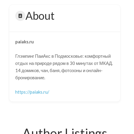
About
paiaks.ru
Глэмпинг ПаиАкс в Подмосковье: комфортный
отдых на природе рядом в 30 минутах от МКАД.
14 домиков, чан, баня, фотозоны и онлайн-
бронирование.
https://paiaks.ru/
Author Listings