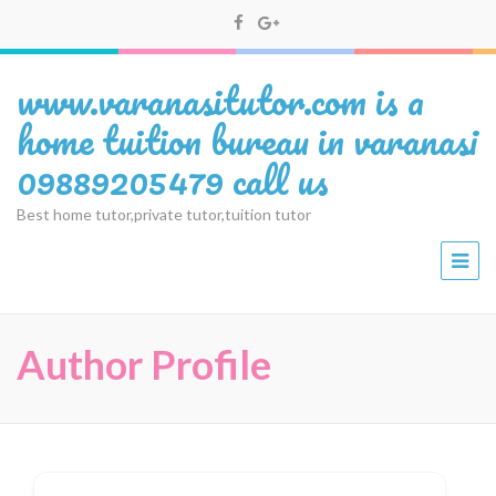
www.varanasitutor.com is a
home tuition bureau in varanasi
09889205479 call us
Best home tutor,private tutor,tuition tutor
Author Profile