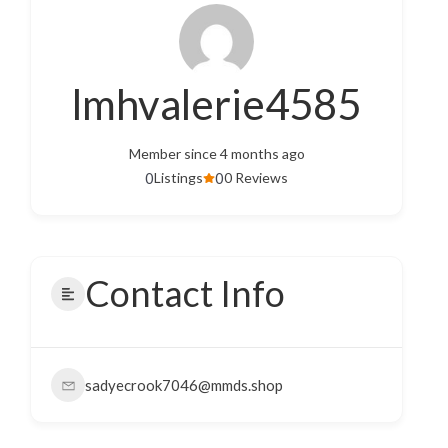
lmhvalerie4585
Member since 4 months ago
0
0
Listings
0 Reviews
Contact Info
sadyecrook7046@mmds.shop