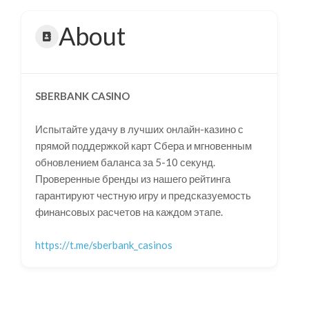
About
SBERBANK CASINO
Испытайте удачу в лучших онлайн-казино с
прямой поддержкой карт Сбера и мгновенным
обновлением баланса за 5-10 секунд.
Проверенные бренды из нашего рейтинга
гарантируют честную игру и предсказуемость
финансовых расчетов на каждом этапе.
https://t.me/sberbank_casinos