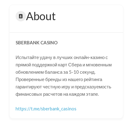
About
SBERBANK CASINO
Испытайте удачу в лучших онлайн-казино с
прямой поддержкой карт Сбера и мгновенным
обновлением баланса за 5-10 секунд.
Проверенные бренды из нашего рейтинга
гарантируют честную игру и предсказуемость
финансовых расчетов на каждом этапе.
https://t.me/sberbank_casinos