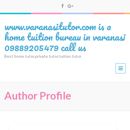
www.varanasitutor.com is a
home tuition bureau in varanasi
09889205479 call us
Best home tutor,private tutor,tuition tutor
Author Profile